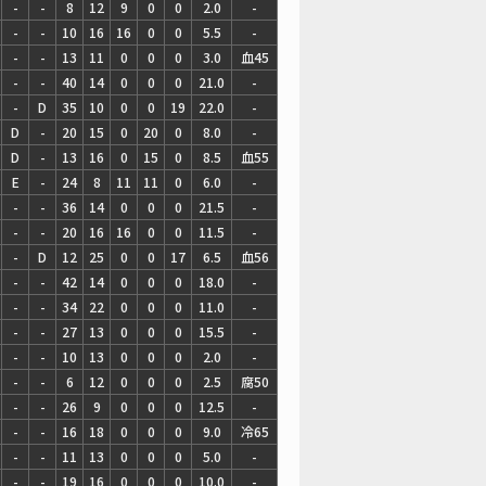
-
-
8
12
9
0
0
2.0
-
-
-
10
16
16
0
0
5.5
-
-
-
13
11
0
0
0
3.0
血45
-
-
40
14
0
0
0
21.0
-
-
D
35
10
0
0
19
22.0
-
D
-
20
15
0
20
0
8.0
-
D
-
13
16
0
15
0
8.5
血55
E
-
24
8
11
11
0
6.0
-
-
-
36
14
0
0
0
21.5
-
-
-
20
16
16
0
0
11.5
-
-
D
12
25
0
0
17
6.5
血56
-
-
42
14
0
0
0
18.0
-
-
-
34
22
0
0
0
11.0
-
-
-
27
13
0
0
0
15.5
-
-
-
10
13
0
0
0
2.0
-
-
-
6
12
0
0
0
2.5
腐50
-
-
26
9
0
0
0
12.5
-
-
-
16
18
0
0
0
9.0
冷65
-
-
11
13
0
0
0
5.0
-
-
-
19
16
0
0
0
10.0
-