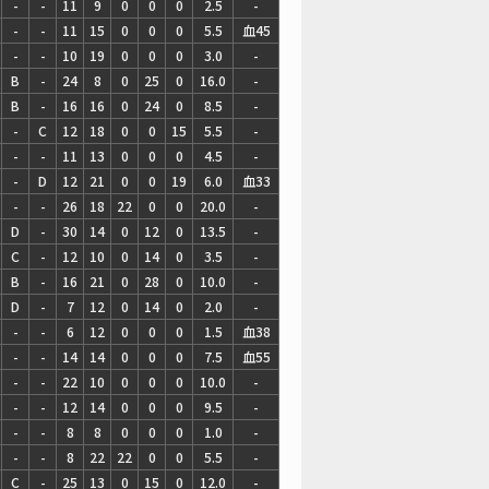
-
-
11
9
0
0
0
2.5
-
-
-
11
15
0
0
0
5.5
血45
-
-
10
19
0
0
0
3.0
-
B
-
24
8
0
25
0
16.0
-
B
-
16
16
0
24
0
8.5
-
-
C
12
18
0
0
15
5.5
-
-
-
11
13
0
0
0
4.5
-
-
D
12
21
0
0
19
6.0
血33
-
-
26
18
22
0
0
20.0
-
D
-
30
14
0
12
0
13.5
-
C
-
12
10
0
14
0
3.5
-
B
-
16
21
0
28
0
10.0
-
D
-
7
12
0
14
0
2.0
-
-
-
6
12
0
0
0
1.5
血38
-
-
14
14
0
0
0
7.5
血55
-
-
22
10
0
0
0
10.0
-
-
-
12
14
0
0
0
9.5
-
-
-
8
8
0
0
0
1.0
-
-
-
8
22
22
0
0
5.5
-
C
-
25
13
0
15
0
12.0
-