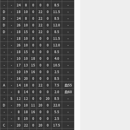
-
-
24
8
0
0
0
8.5
-
D
-
18
10
0
22
0
11.5
-
D
-
24
8
0
22
0
8.5
-
D
-
26
10
0
22
0
12.0
-
D
-
18
15
0
22
0
8.5
-
-
-
18
10
0
0
0
11.5
-
-
-
26
10
0
0
0
12.0
-
-
-
18
15
0
0
0
8.5
-
-
-
10
10
18
0
0
4.0
-
-
-
17
13
15
0
0
10.5
-
-
-
10
19
16
0
0
2.5
-
-
-
16
20
0
0
0
8.5
-
A
-
14
18
0
22
0
7.5
血55
-
-
8
14
0
0
0
2.0
血60
-
S
12
12
0
0
20
8.5
-
D
-
39
10
11
20
0
22.0
-
-
-
8
18
16
0
0
5.5
-
-
-
8
10
0
0
0
2.5
-
C
-
20
22
0
20
0
17.5
-