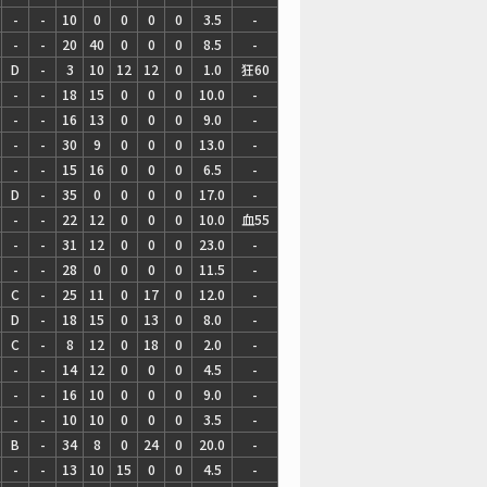
-
-
10
0
0
0
0
3.5
-
-
-
20
40
0
0
0
8.5
-
D
-
3
10
12
12
0
1.0
狂60
-
-
18
15
0
0
0
10.0
-
-
-
16
13
0
0
0
9.0
-
-
-
30
9
0
0
0
13.0
-
-
-
15
16
0
0
0
6.5
-
D
-
35
0
0
0
0
17.0
-
-
-
22
12
0
0
0
10.0
血55
-
-
31
12
0
0
0
23.0
-
-
-
28
0
0
0
0
11.5
-
C
-
25
11
0
17
0
12.0
-
D
-
18
15
0
13
0
8.0
-
C
-
8
12
0
18
0
2.0
-
-
-
14
12
0
0
0
4.5
-
-
-
16
10
0
0
0
9.0
-
-
-
10
10
0
0
0
3.5
-
B
-
34
8
0
24
0
20.0
-
-
-
13
10
15
0
0
4.5
-