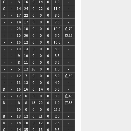
C
-
3
16
0
14
0
1.0
-
C
-
14
24
0
22
0
11.0
-
-
-
17
22
0
0
0
8.0
-
-
-
14
17
0
0
0
7.0
-
-
-
28
18
0
0
0
19.0
血70
-
-
10
20
0
0
0
3.0
腐55
-
-
16
12
0
0
0
10.0
-
-
-
10
14
0
0
0
3.0
-
-
-
9
10
0
0
0
3.5
-
-
-
8
11
0
0
0
3.5
-
-
-
5
12
16
0
0
1.5
-
-
-
12
7
0
0
0
5.0
血50
-
-
11
13
0
0
0
4.0
-
D
-
16
16
0
14
0
5.5
-
-
-
12
8
0
0
0
3.0
血45
D
-
8
8
13
20
0
1.0
狂55
-
-
60
0
0
0
0
26.5
-
B
-
18
12
0
21
0
2.5
-
D
-
14
18
0
12
0
7.5
-
C
-
14
35
0
18
0
9.5
-