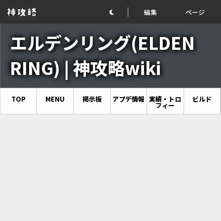
編集
ページ
エルデンリング(ELDEN
RING) | 神攻略wiki
TOP
MENU
掲示板
アプデ情報
実績・トロ
ビルド
フィー