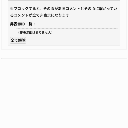
※ブロックすると、そのIDがあるコメントとそのIDに繋がってい
るコメントが全て非表示になります
非表示ID一覧：
（非表示IDはありません）
全て解除