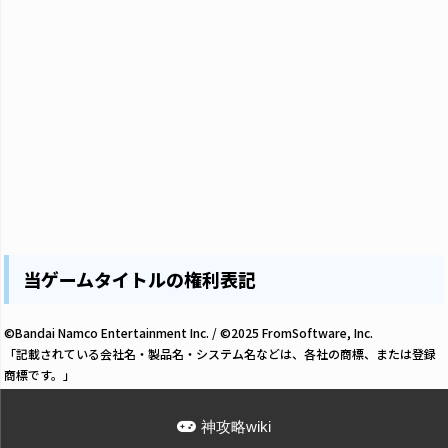
当ゲームタイトルの権利表記
©Bandai Namco Entertainment Inc. / ©2025 FromSoftware, Inc.
「記載されている会社名・製品名・システム名などは、各社の商標、または登録
商標です。」
神攻略wiki