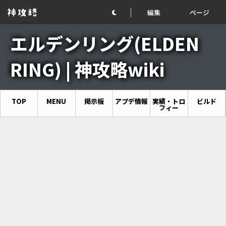
編集
ページ
エルデンリング(ELDEN
RING) | 神攻略wiki
TOP
MENU
掲示板
アプデ情報
実績・トロ
ビルド
フィー