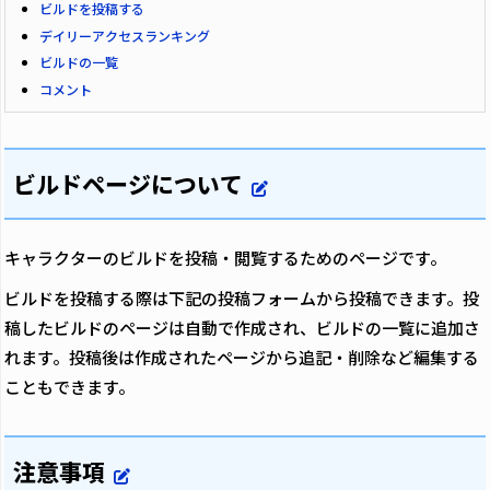
ビルドを投稿する
デイリーアクセスランキング
ビルドの一覧
コメント
ビルドページについて
キャラクターのビルドを投稿・閲覧するためのページです。
ビルドを投稿する際は下記の投稿フォームから投稿できます。投
稿したビルドのページは自動で作成され、ビルドの一覧に追加さ
れます。投稿後は作成されたページから追記・削除など編集する
こともできます。
注意事項