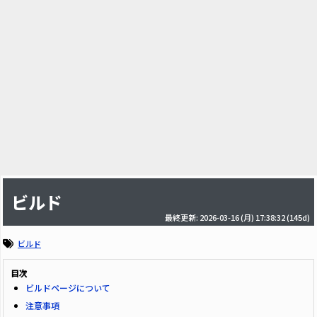
ビルド
最終更新: 2026-03-16 (月) 17:38:32
(145d)
ビルド
目次
ビルドページについて
注意事項