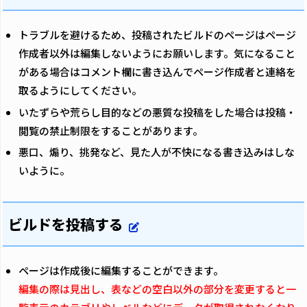
トラブルを避けるため、投稿されたビルドのページはページ
作成者以外は編集しないようにお願いします。気になること
がある場合はコメント欄に書き込んでページ作成者と連絡を
取るようにしてください。
いたずらや荒らし目的などの悪質な投稿をした場合は投稿・
閲覧の禁止制限をすることがあります。
悪口、煽り、挑発など、見た人が不快になる書き込みはしな
いように。
ビルドを投稿する
ページは作成後に編集することができます。
編集の際は見出し、表などの空白以外の部分を変更すると一