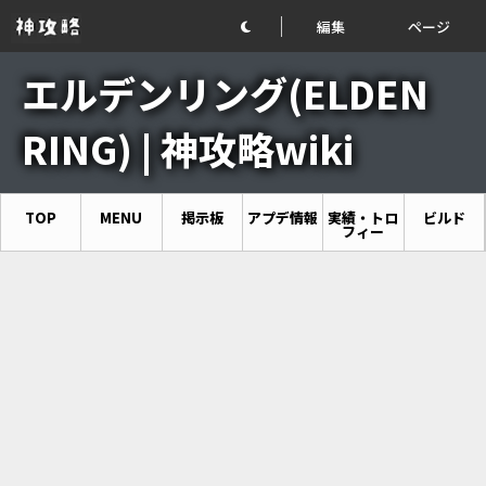
編集
ページ
エルデンリング(ELDEN
RING) | 神攻略wiki
TOP
MENU
掲示板
アプデ情報
実績・トロ
ビルド
フィー