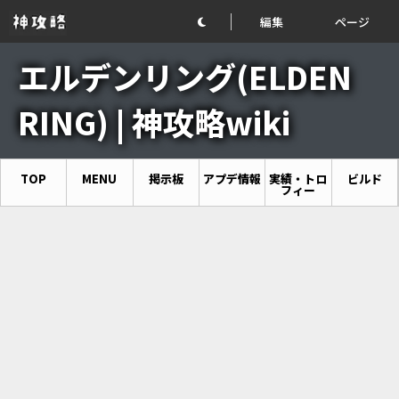
編集
ページ
エルデンリング(ELDEN
RING) | 神攻略wiki
TOP
MENU
掲示板
アプデ情報
実績・トロ
ビルド
フィー