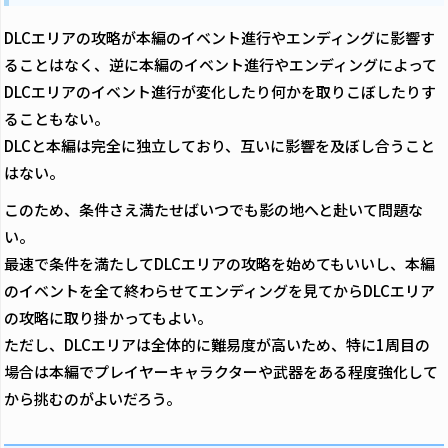
DLCエリアの攻略が本編のイベント進行やエンディングに影響す
ることはなく、逆に本編のイベント進行やエンディングによって
DLCエリアのイベント進行が変化したり何かを取りこぼしたりす
ることもない。
DLCと本編は完全に独立しており、互いに影響を及ぼし合うこと
はない。
このため、条件さえ満たせばいつでも影の地へと赴いて問題な
い。
最速で条件を満たしてDLCエリアの攻略を始めてもいいし、本編
のイベントを全て終わらせてエンディングを見てからDLCエリア
の攻略に取り掛かってもよい。
ただし、DLCエリアは全体的に難易度が高いため、特に1周目の
場合は本編でプレイヤーキャラクターや武器をある程度強化して
から挑むのがよいだろう。