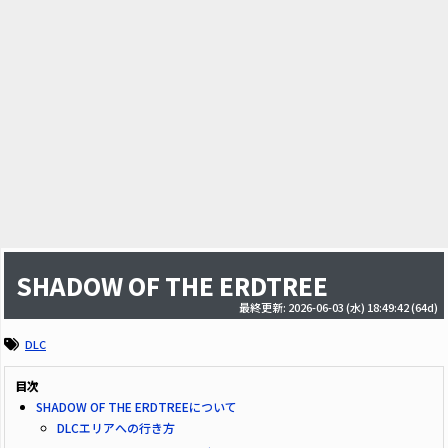
SHADOW OF THE ERDTREE
最終更新: 2026-06-03 (水) 18:49:42
(64d)
DLC
目次
SHADOW OF THE ERDTREEについて
DLCエリアへの行き方