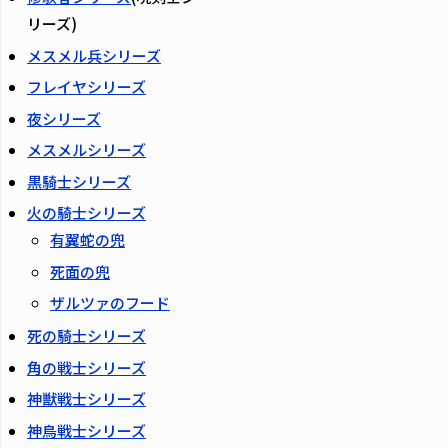
リーズ)
メスメル兵シリーズ
フレイヤシリーズ
夜シリーズ
メスメルシリーズ
黒騎士シリーズ
火の騎士シリーズ
有翼蛇の兜
死面の兜
ザルツァのフード
死の騎士シリーズ
角の戦士シリーズ
神獣戦士シリーズ
神鳥戦士シリーズ