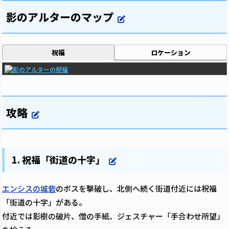
影のアルターのマップ
祝福
ロケーション
攻略
1. 祝福「街道の十字」
エンシスの城砦
のボスを撃破し、北側へ続く街道付近には祝福
「街道の十字」がある。
付近では影樹の破片、僧の手紙、ジェスチャー「手合わせ所望」