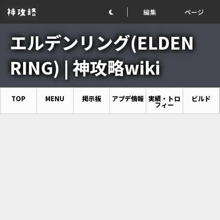
編集
ページ
エルデンリング(ELDEN
RING) | 神攻略wiki
TOP
MENU
掲示板
アプデ情報
実績・トロ
ビルド
フィー