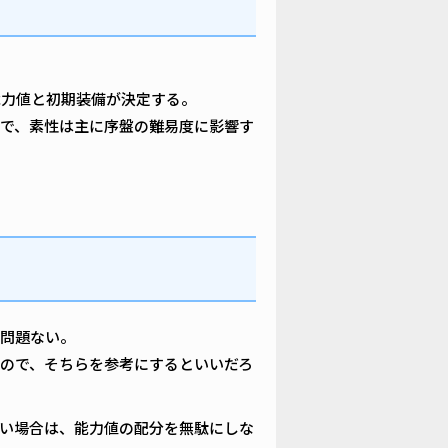
能力値と初期装備が決定する。
で、素性は主に序盤の難易度に影響す
問題ない。
ので、そちらを参考にするといいだろ
い場合は、能力値の配分を無駄にしな