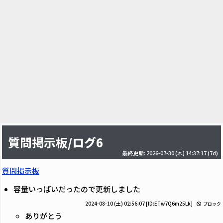
質問掲示板/ログ6
最終更新: 2026-07-30 (木) 14:37:17
(7d)
質問掲示板
容量いっぱいだったので更新しました
2024-08-10 (土) 02:56:07
[ID:ETw7Q6m25Lk]
ブロック
ありがとう