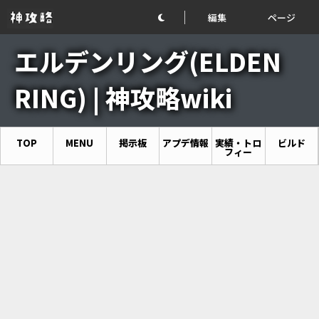
編集
ページ
エルデンリング(ELDEN
RING) | 神攻略wiki
TOP
MENU
掲示板
アプデ情報
実績・トロ
ビルド
フィー