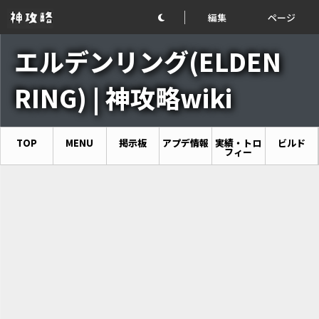
編集
ページ
エルデンリング(ELDEN
RING) | 神攻略wiki
TOP
MENU
掲示板
アプデ情報
実績・トロ
ビルド
フィー