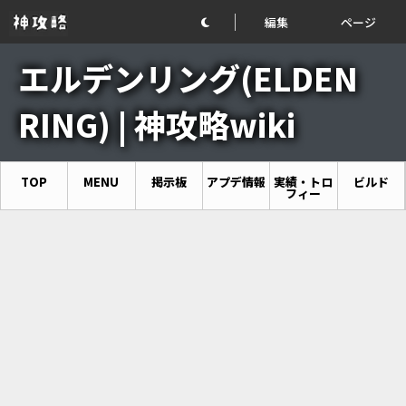
編集
ページ
エルデンリング(ELDEN
RING) | 神攻略wiki
TOP
MENU
掲示板
アプデ情報
実績・トロ
ビルド
フィー