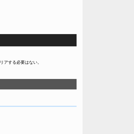
クリアする必要はない。