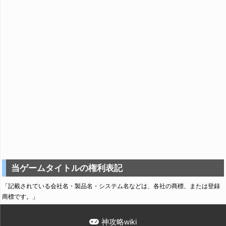
当ゲームタイトルの権利表記
「記載されている会社名・製品名・システム名などは、各社の商標、または登録
商標です。」
神攻略wiki