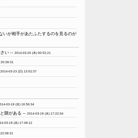
ないが相手があたふたするのを見るのが
い --
2014-03-20 (木) 00:52:21
 20:39:31
-
2014-03-23 (日) 13:02:37
014-03-19 (水) 16:56:34
と隙がある --
2014-03-19 (水) 17:22:04
14-03-19 (水) 17:49:12
 22:08:31