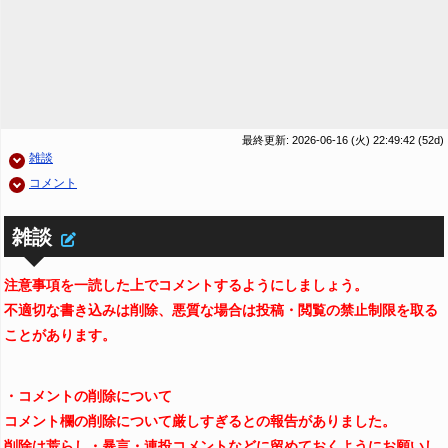
最終更新: 2026-06-16 (火) 22:49:42
(52d)
雑談
コメント
雑談
注意事項を一読した上でコメントするようにしましょう。
不適切な書き込みは削除、悪質な場合は投稿・閲覧の禁止制限を取る
ことがあります。
・コメントの削除について
コメント欄の削除について厳しすぎるとの報告がありました。
削除は荒らし・暴言・連投コメントなどに留めておくようにお願いし