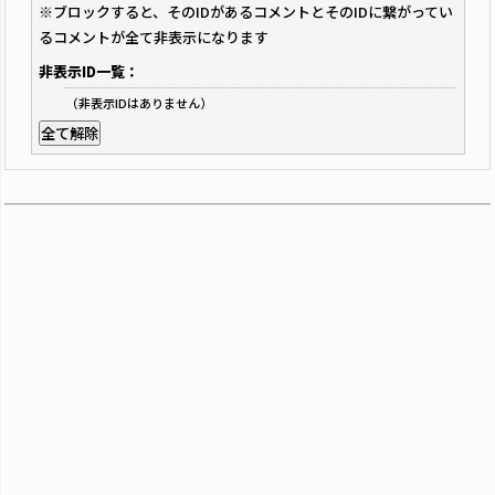
※ブロックすると、そのIDがあるコメントとそのIDに繋がってい
るコメントが全て非表示になります
非表示ID一覧：
（非表示IDはありません）
全て解除