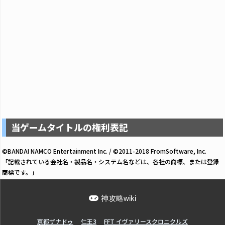
当ゲームタイトルの権利表記
©BANDAI NAMCO Entertainment Inc. / ©2011-2018 FromSoftware, Inc.
「記載されている会社名・製品名・システム名などは、各社の商標、または登録
商標です。」
神攻略wiki
亰都ザナドゥ
仁王3
FFT イヴァリースクロニクルズ