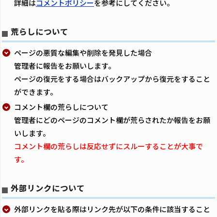
詳細は
コメントポリシー
を参考にしてください。
荒らしについて
ページの悪質な編集や削除を発見した場合
管理者に報告をお願いします。
ページの復元をする場合はバックアップから復元をすること
ができます。
コメント欄の荒らしについて
管理者にどのページのコメント欄が荒らされたか報告をお願
いします。
コメント欄の荒らしは反応せずにスルーすることが大事で
す。
外部リンクについて
外部リンクを貼る際はリンク先が以下の条件に該当すること