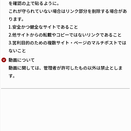
を確認の上で貼るように。
これが守られていない場合はリンク部分を削除する場合があ
ります。
1.安全かつ健全なサイトであること
2.他サイトからの転載やコピーではないリンクであること
3.営利目的のための複数サイト・ページのマルチポストでは
ないこと
動画について
動画に関しては、管理者が許可したもの以外は禁止としま
す。