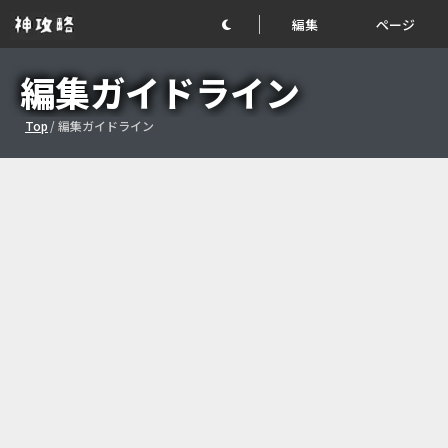
編集
ページ
編集ガイドライン
Top
/
編集ガイドライン