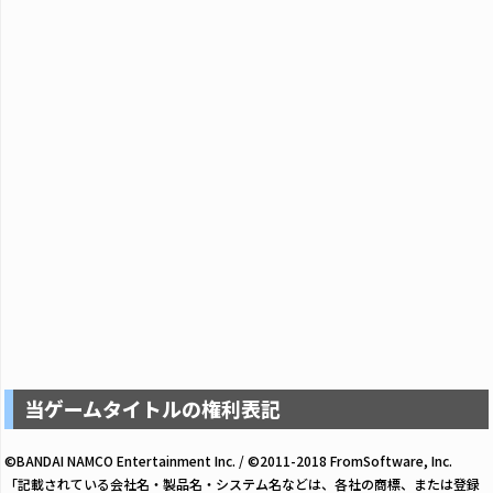
当ゲームタイトルの権利表記
©BANDAI NAMCO Entertainment Inc. / ©2011-2018 FromSoftware, Inc.
「記載されている会社名・製品名・システム名などは、各社の商標、または登録