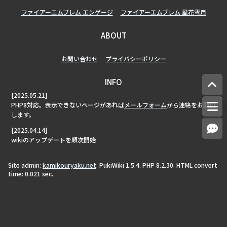
ファイアーエムブレム エンゲージ
ファイアーエムブレム 風花雪月
ABOUT
お問い合わせ
プライバシーポリシー
INFO
[2025.05.21]
PHP8対応。表示できないページがあれば
メールフォーム
から連絡をお願い
します。
[2025.04.14]
wikiのアップデートを順次開始
Site admin:
kamikouryaku.net
. PukiWiki 1.5.4. PHP 8.2.30. HTML convert
time: 0.021 sec.