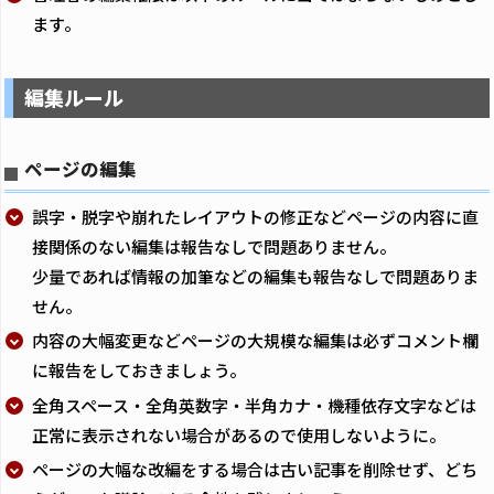
ます。
編集ルール
ページの編集
誤字・脱字や崩れたレイアウトの修正などページの内容に直
接関係のない編集は報告なしで問題ありません。
少量であれば情報の加筆などの編集も報告なしで問題ありま
せん。
内容の大幅変更などページの大規模な編集は必ずコメント欄
に報告をしておきましょう。
全角スペース・全角英数字・半角カナ・機種依存文字などは
正常に表示されない場合があるので使用しないように。
ページの大幅な改編をする場合は古い記事を削除せず、どち