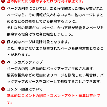
基本的にただの削除するだけの行為は禁止です。
ページの削除については、ある程度纏まった情報が書かれた
ページなら、その情報が失われないように他のページにまと
めるなどの対処をしてから削除するように。
それ以外の情報がないページ、かつ更新が途絶えたページを
削除する場合は管理者に報告しましょう。
個人的なページは削除対象となります。
また、中身がないまま放置されたページも削除対象となるこ
とがあります。
ページのバックアップ
ページの内容は自動的にバックアップが生成されます。
悪質な編集などの理由によりページを修復したい場合は、バ
ックアップのソースをコピーして修復することができます。
コメント関連について
基本的にコメントの削除・コメントアウト・編集は禁止で
す。