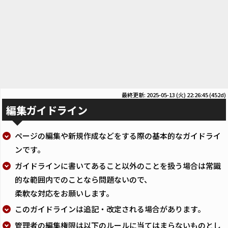
最終更新: 2025-05-13 (火) 22:26:45
(452d)
編集ガイドライン
ページの編集や新規作成などをする際の基本的なガイドライ
ンです。
ガイドラインに書いてあること以外のことを扱う場合は常識
的な範囲内でのことなら問題ないので、
柔軟な対応をお願いします。
このガイドラインは追記・改定される場合があります。
管理者の編集権限は以下のルールに当てはまらないものとし