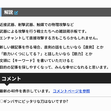
解説
近接武器、射撃武器、触媒での物理攻撃など
武器による攻撃を行う戦士たちへの雑談掲示板です。
エンチャントして直接攻撃する方もこちらかもしれません。
新しい親記事を作る場合、直剣の話をしたいなら【直剣】とか
「筋力いくつにしてる？」と話したいなら【筋力】とか
文頭に【キーワード】を書いていただけると
目的の記事を探しやすくなって、みんな幸せになれると思います。
コメント
最新の40件を表示しています。
コメントページを参照
ギンバサにピッタリな刀はないですか?