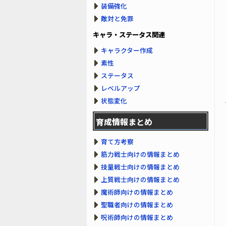
装備強化
敵対と免罪
キャラ・ステータス関連
キャラクター作成
素性
ステータス
レベルアップ
状態変化
育成情報まとめ
育て方考察
筋力戦士向けの情報まとめ
技量戦士向けの情報まとめ
上質戦士向けの情報まとめ
魔術師向けの情報まとめ
聖職者向けの情報まとめ
呪術師向けの情報まとめ