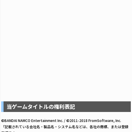
当ゲームタイトルの権利表記
©BANDAI NAMCO Entertainment Inc. / ©2011-2018 FromSoftware, Inc.
「記載されている会社名・製品名・システム名などは、各社の商標、または登録