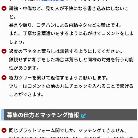
誹謗・中傷など、見た人が不快になる書き込みはしないこ
と。
暴言や煽り、コテハンによる内輪ネタなども禁止です。
また、丁寧な言葉遣いをするように心がけてコメントをしま
しょう。
過度の下ネタと荒らしは無視するようにしてください。
無視せずに相手をした場合は荒らしと同様の対処を行う可能
性があります。
極力ツリーを繋げて返信するようお願いします。
ツリーはコメントの前の丸にチェックを入れることで繋げる
ことができます。
募集の仕方とマッチング情報
同じプラットフォーム間でしか、マッチングできません。