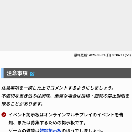
最終更新: 2026-08-02 (日) 00:04:37
(5d)
注意事項
注意事項を一読した上でコメントするようにしましょう。
不適切な書き込みは削除、悪質な場合は投稿・閲覧の禁止制限を
取ることがあります。
イベント掲示板はオンラインマルチプレイのイベントを告
知、または募集するための掲示板です。
ゲームの雑談は
雑談掲示板
のほうでしましょう。