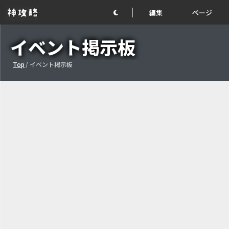
編集
ページ
イベント掲示板
Top
/
イベント掲示板