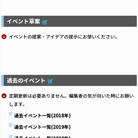
イベント草案
イベントの提案・アイデアの提示にお使いください。
過去のイベント
定期更新は必要ありません。編集者の気が向いた時にお願い
します。
過去イベント一覧(2018年)
過去イベント一覧(2019年)