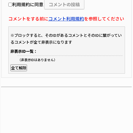
利用規約に同意
コメントをする前に
コメント利用規約
を参照してください
※ブロックすると、そのIDがあるコメントとそのIDに繋がってい
るコメントが全て非表示になります
非表示ID一覧：
（非表示IDはありません）
全て解除