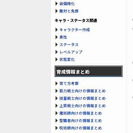
装備強化
敵対と免罪
キャラ・ステータス関連
キャラクター作成
素性
ステータス
レベルアップ
状態変化
育成情報まとめ
育て方考察
筋力戦士向けの情報まとめ
技量戦士向けの情報まとめ
上質戦士向けの情報まとめ
魔術師向けの情報まとめ
聖職者向けの情報まとめ
呪術師向けの情報まとめ