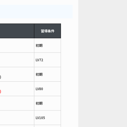
習得条件
初期
LV72
初期
)
LV80
)
初期
LV105