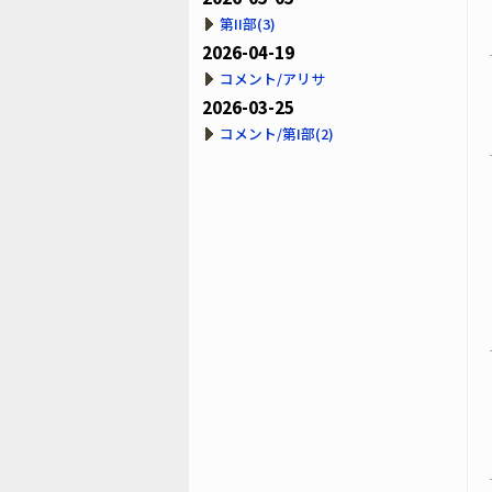
第II部(3)
2026-04-19
コメント/アリサ
2026-03-25
コメント/第I部(2)