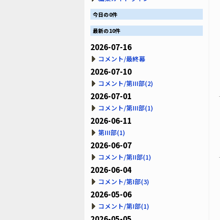
今日の0件
最新の10件
2026-07-16
コメント/最終幕
2026-07-10
コメント/第III部(2)
2026-07-01
コメント/第III部(1)
2026-06-11
第III部(1)
2026-06-07
コメント/第II部(1)
2026-06-04
コメント/第I部(3)
2026-05-06
コメント/第I部(1)
2026-05-05