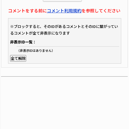
コメントをする前に
コメント利用規約
を参照してください
※ブロックすると、そのIDがあるコメントとそのIDに繋がってい
るコメントが全て非表示になります
非表示ID一覧：
（非表示IDはありません）
全て解除