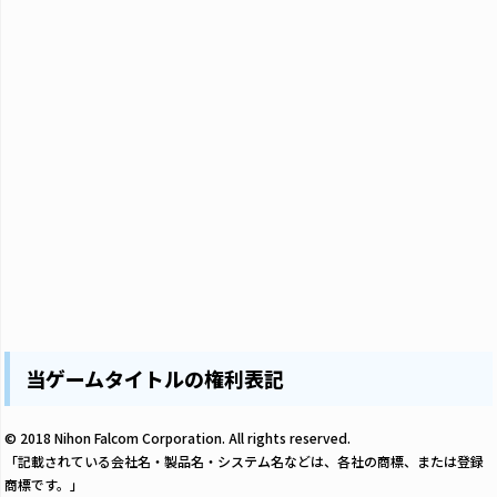
当ゲームタイトルの権利表記
© 2018 Nihon Falcom Corporation. All rights reserved.
「記載されている会社名・製品名・システム名などは、各社の商標、または登録
商標です。」