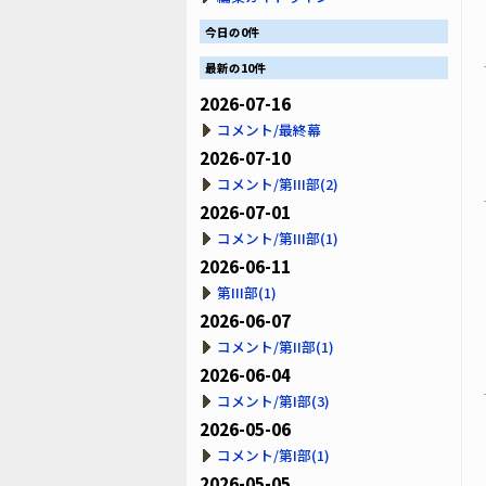
今日の0件
最新の10件
2026-07-16
コメント/最終幕
2026-07-10
コメント/第III部(2)
2026-07-01
コメント/第III部(1)
2026-06-11
第III部(1)
2026-06-07
コメント/第II部(1)
2026-06-04
コメント/第I部(3)
2026-05-06
コメント/第I部(1)
2026-05-05