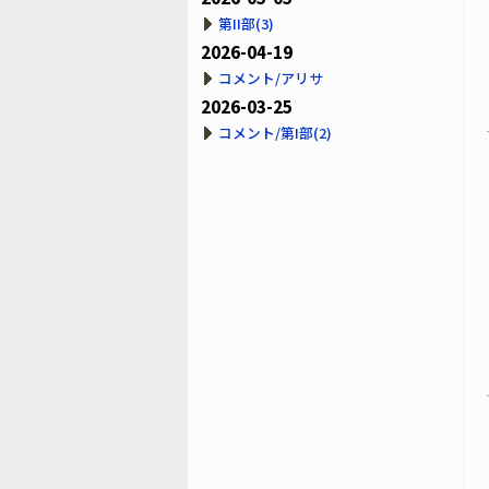
第II部(3)
2026-04-19
コメント/アリサ
2026-03-25
コメント/第I部(2)