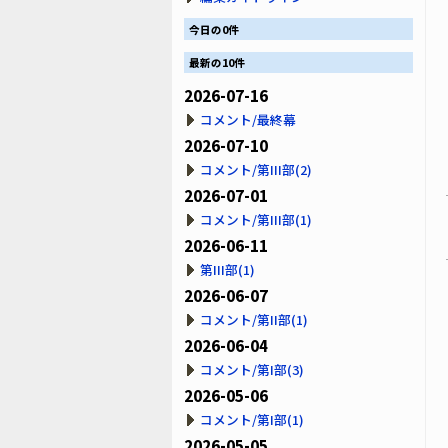
今日の0件
最新の10件
2026-07-16
コメント/最終幕
2026-07-10
コメント/第III部(2)
2026-07-01
コメント/第III部(1)
2026-06-11
第III部(1)
2026-06-07
コメント/第II部(1)
2026-06-04
コメント/第I部(3)
2026-05-06
コメント/第I部(1)
2026-05-05