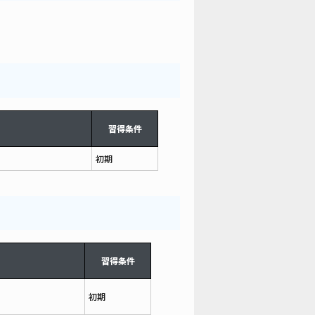
習得条件
初期
習得条件
初期