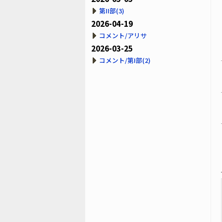
第II部(3)
2026-04-19
コメント/アリサ
2026-03-25
コメント/第I部(2)