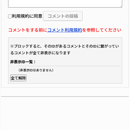
利用規約に同意
コメントをする前に
コメント利用規約
を参照してください
※ブロックすると、そのIDがあるコメントとそのIDに繋がってい
るコメントが全て非表示になります
非表示ID一覧：
（非表示IDはありません）
全て解除