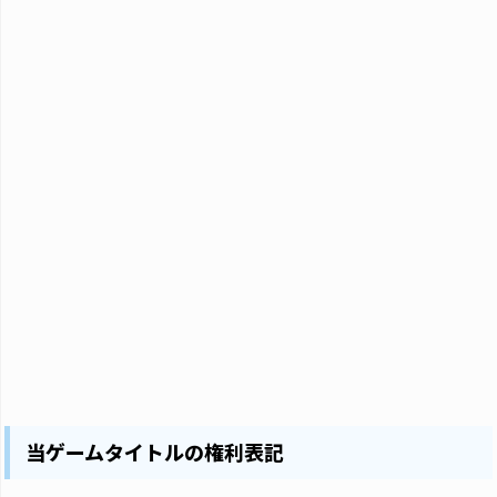
当ゲームタイトルの権利表記