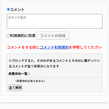
コメント
利用規約に同意
コメントをする前に
コメント利用規約
を参照してください
※ブロックすると、そのIDがあるコメントとそのIDに繋がってい
るコメントが全て非表示になります
非表示ID一覧：
（非表示IDはありません）
全て解除