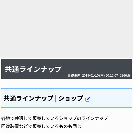
共通ラインナップ
最終更新: 2019-01-10 (木) 20:12:07
(2766d)
共通ラインナップ | ショップ
各地で共通して販売しているショップのラインナップ
回復装置などで販売しているものも同じ