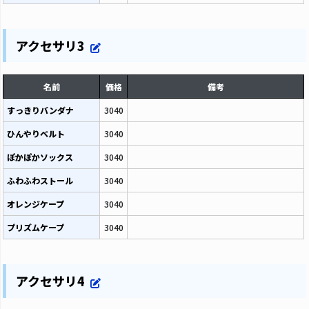
アクセサリ3
名前
価格
備考
すっきりバンダナ
3040
ひんやりベルト
3040
ぽかぽかソックス
3040
ふわふわストール
3040
オレンジケープ
3040
プリズムケープ
3040
アクセサリ4