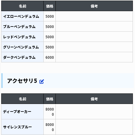
名前
価格
備考
イエローペンデュラム
5000
ブルーペンデュラム
5000
レッドペンデュラム
5000
グリーンペンデュラム
5000
ダークペンデュラム
6000
アクセサリ5
名前
価格
備考
8000
ディープオーカー
0
8000
サイレンスブルー
0