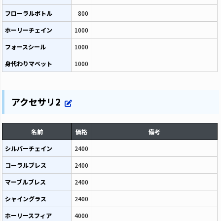
フローラルボトル
800
ホーリーチェイン
1000
フォースシール
1000
身代わりマペット
1000
アクセサリ2
名前
価格
備考
シルバーチェイン
2400
コーラルブレス
2400
マーブルブレス
2400
シャイングラス
2400
ホーリースフィア
4000