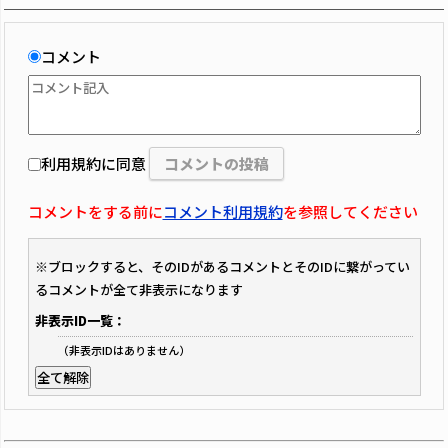
コメント
利用規約に同意
コメントをする前に
コメント利用規約
を参照してください
※ブロックすると、そのIDがあるコメントとそのIDに繋がってい
るコメントが全て非表示になります
非表示ID一覧：
（非表示IDはありません）
全て解除