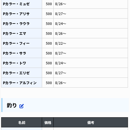
Pカラー・ミュゼ
500
8/26～
Pカラー・アリサ
500
8/27～
Pカラー・ラウラ
500
8/24～
Pカラー・エマ
500
8/26～
Pカラー・フィー
500
8/22～
Pカラー・サラ
500
8/27～
Pカラー・トワ
500
8/24～
Pカラー・エリゼ
500
8/27～
Pカラー・アルフィン
500
8/26～
釣り
名前
価格
備考