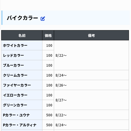
バイクカラー
名前
価格
備考
ホワイトカラー
100
レッドカラー
100
8/22～
ブルーカラー
100
クリームカラー
100
8/24～
ファイヤーカラー
100
8/26～
イエローカラー
100
8/27～
グリーンカラー
100
Pカラー・ユウナ
500
8/22～
Pカラー・アルティナ
500
8/24～