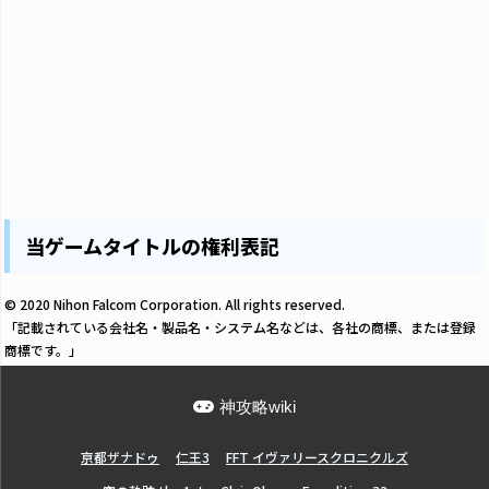
当ゲームタイトルの権利表記
© 2020 Nihon Falcom Corporation. All rights reserved.
「記載されている会社名・製品名・システム名などは、各社の商標、または登録
商標です。」
神攻略wiki
亰都ザナドゥ
仁王3
FFT イヴァリースクロニクルズ