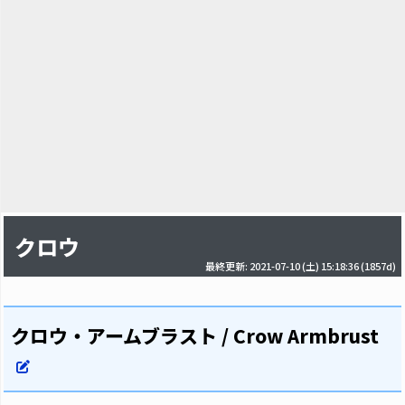
クロウ
最終更新: 2021-07-10 (土) 15:18:36
(1857d)
クロウ・アームブラスト / Crow Armbrust