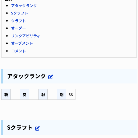
アタックランク
Sクラフト
クラフト
オーダー
リンクアビリティ
オーブメント
コメント
アタックランク
斬
突
射
剛
SS
Sクラフト