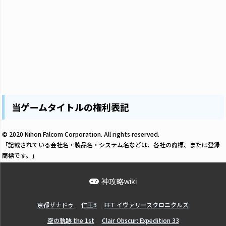
当ゲームタイトルの権利表記
© 2020 Nihon Falcom Corporation. All rights reserved.
「記載されている会社名・製品名・システム名などは、各社の商標、または登録
商標です。」
神攻略wiki
亰都ザナドゥ
仁王3
FFT イヴァリースクロニクルズ
空の軌跡 the 1st
Clair Obscur: Expedition 33