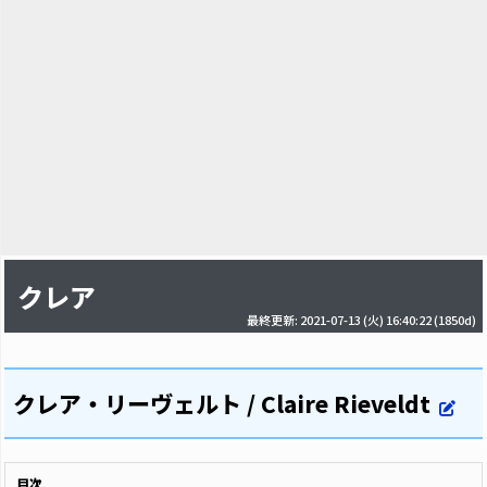
クレア
最終更新: 2021-07-13 (火) 16:40:22
(1850d)
クレア・リーヴェルト / Claire Rieveldt
目次