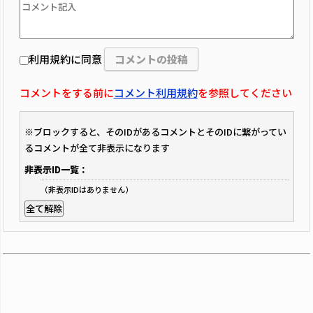
利用規約に同意
コメントをする前に
コメント利用規約
を参照してください
※ブロックすると、そのIDがあるコメントとそのIDに繋がってい
るコメントが全て非表示になります
非表示ID一覧：
（非表示IDはありません）
全て解除