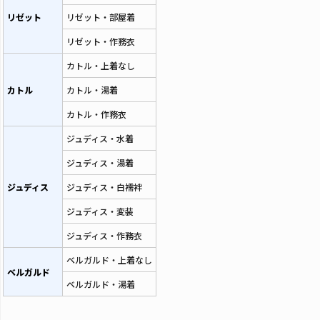
リゼット
リゼット・部屋着
リゼット・作務衣
カトル・上着なし
カトル
カトル・湯着
カトル・作務衣
ジュディス・水着
ジュディス・湯着
ジュディス
ジュディス・白襦袢
ジュディス・変装
ジュディス・作務衣
ベルガルド・上着なし
ベルガルド
ベルガルド・湯着