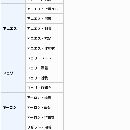
アニエス・上着なし
アニエス・湯着
アニエス
アニエス・制服
アニエス・裸足
アニエス・作務衣
フェリ・フード
フェリ・湯着
フェリ
フェリ・軽装
フェリ・作務衣
アーロン・湯着
アーロン
アーロン・軽装
アーロン・作務衣
リゼット・湯着