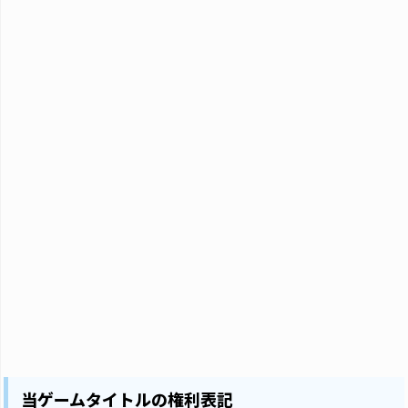
当ゲームタイトルの権利表記