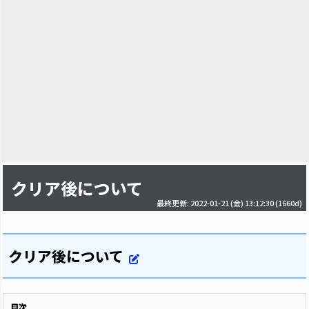
クリア後について
最終更新: 2022-01-21 (金) 13:12:30
(1660d)
クリア後について
目次