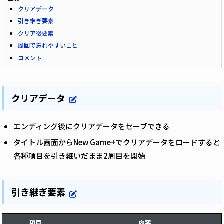
クリアデータ
引き継ぎ要素
クリア後要素
周回で忘れやすいこと
コメント
クリアデータ
エンディング後にクリアデータをセーブできる
タイトル画面からNew Game+でクリアデータをロードすると
各種項目を引き継いだまま2周目を開始
引き継ぎ要素
項目
内容