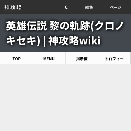
編集
ページ
英雄伝説 黎の軌跡(クロノ
キセキ) | 神攻略wiki
TOP
MENU
掲示板
トロフィー