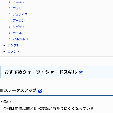
アニエス
フェリ
ジュディス
アーロン
リゼット
カトル
ベルガルド
テンプレ
コメント
おすすめクォーツ・シャードスキル
ステータスアップ
・命中
今作は前作以前と比べ攻撃が当たりにくくなっている