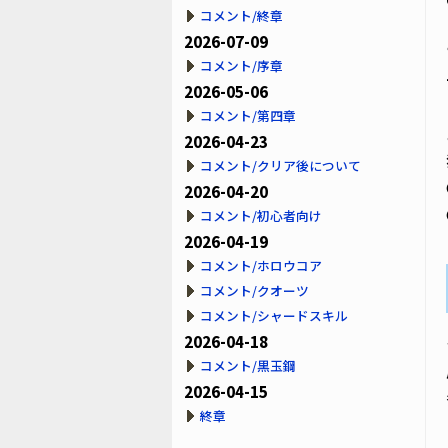
コメント/終章
2026-07-09
コメント/序章
2026-05-06
コメント/第四章
2026-04-23
コメント/クリア後について
2026-04-20
コメント/初心者向け
2026-04-19
コメント/ホロウコア
コメント/クオーツ
コメント/シャードスキル
2026-04-18
コメント/黒玉鋼
2026-04-15
終章