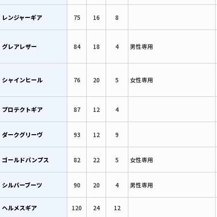
レンジャーギア
75
16
8
グレアレザー
84
18
4
男性専用
シャインヒール
76
20
5
女性専用
プロテクトギア
87
12
4
ダークグリーヴ
93
12
9
ゴールドパンプス
82
22
5
女性専用
シルバーブーツ
90
20
4
男性専用
ヘルメスギア
120
24
12