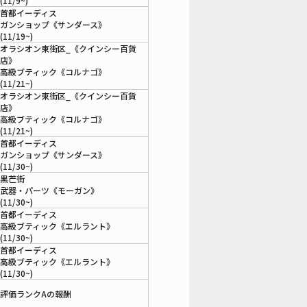
(11/9~)
首都イーディス
ガンショップ《サンダース》
(11/19~)
オラシオン東街区_《クインシー百貨
店》
高級ブティック《コルナゴ》
(11/21~)
オラシオン東街区_《クインシー百貨
店》
高級ブティック《コルナゴ》
(11/21~)
首都イーディス
ガンショップ《サンダース》
(11/30~)
黒芒街
武器・パーツ《モーガン》
(11/30~)
首都イーディス
高級ブティック《エルラント》
(11/30~)
首都イーディス
高級ブティック《エルラント》
(11/30~)
評価ランクAの報酬