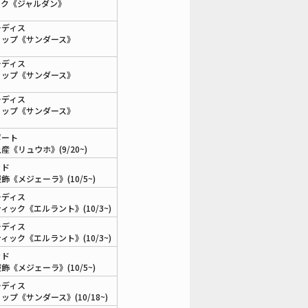
ック《ジャルダン》
ーディス
ョップ《サンダース》
ーディス
ョップ《サンダース》
ーディス
ョップ《サンダース》
ポート
産《リュウホ》(9/20~)
ッド
飾《メジェーラ》(10/5~)
ーディス
ィック《エルラント》(10/3~)
ーディス
ィック《エルラント》(10/3~)
ッド
飾《メジェーラ》(10/5~)
ーディス
ップ《サンダース》(10/18~)