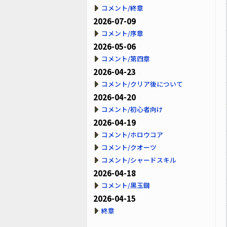
コメント/終章
2026-07-09
コメント/序章
2026-05-06
コメント/第四章
2026-04-23
コメント/クリア後について
2026-04-20
コメント/初心者向け
2026-04-19
コメント/ホロウコア
コメント/クオーツ
コメント/シャードスキル
2026-04-18
コメント/黒玉鋼
2026-04-15
終章