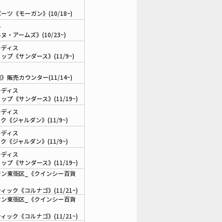
ーツ《モーガン》(10/18~)
ル
ヌ・アームズ》(10/23~)
ーディス
ップ《サンダース》(11/9~)
》販売カウンター(11/14~)
ーディス
ップ《サンダース》(11/19~)
ーディス
ク《ジャルダン》(11/9~)
ーディス
ク《ジャルダン》(11/9~)
ーディス
ップ《サンダース》(11/19~)
オン東街区_《クインシー百貨
ィック《コルナゴ》(11/21~)
オン東街区_《クインシー百貨
ィック《コルナゴ》(11/21~)