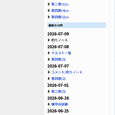
第二章(1)
(5)
第四章(4)
(4)
第四章(2)
(4)
最新の10件
2026-07-09
釣りノート
2026-07-08
クエスト一覧
第四章(3)
2026-07-07
コメント/釣りノート
第四章(2)
2026-07-01
第三章(3)
2026-06-26
機甲兵訓練
2026-06-25