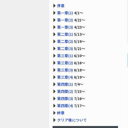
序章
第一章(1)
4/1～
第一章(2)
4/21～
第一章(3)
4/23～
第二章(1)
5/13～
第二章(2)
5/19～
第二章(3)
5/21～
第三章(1)
6/10～
第三章(2)
6/16～
第三章(3)
6/18～
第三章(4)
6/19～
第四章(1)
7/4～
第四章(2)
7/15～
第四章(3)
7/16～
第四章(4)
7/17～
終章
クリア後について