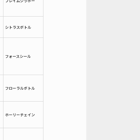
フレイムジッポー
シトラスボトル
フォースシール
フローラルボトル
ホーリーチェイン