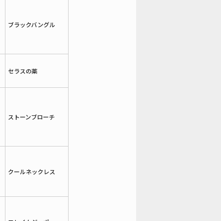
ブラックバングル
セラスの薬
ストーンブローチ
クールネックレス