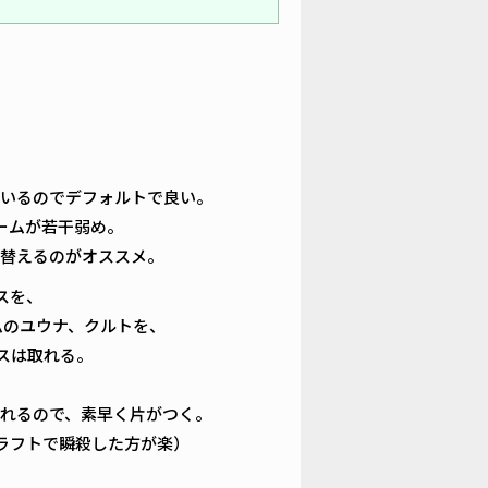
いるのでデフォルトで良い。
ームが若干弱め。
替えるのがオススメ。
スを、
ムのユウナ、クルトを、
スは取れる。
れるので、素早く片がつく。
ラフトで瞬殺した方が楽）