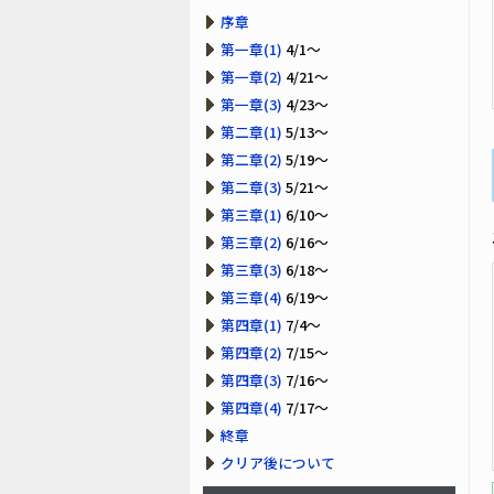
序章
第一章(1)
4/1～
第一章(2)
4/21～
第一章(3)
4/23～
第二章(1)
5/13～
第二章(2)
5/19～
第二章(3)
5/21～
第三章(1)
6/10～
第三章(2)
6/16～
第三章(3)
6/18～
第三章(4)
6/19～
第四章(1)
7/4～
第四章(2)
7/15～
第四章(3)
7/16～
第四章(4)
7/17～
終章
クリア後について