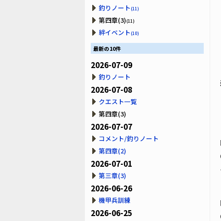
釣りノート
(11)
第四章(3)
(11)
絆イベント
(10)
最新の10件
2026-07-09
釣りノート
2026-07-08
クエスト一覧
第四章(3)
2026-07-07
コメント/釣りノート
第四章(2)
2026-07-01
第三章(3)
2026-06-26
機甲兵訓練
2026-06-25