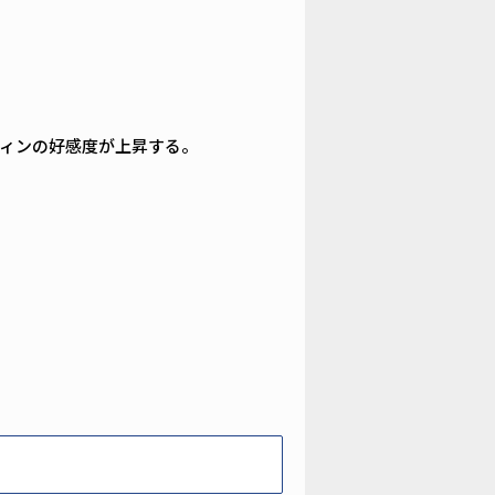
フィンの好感度が上昇する。