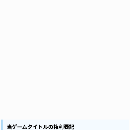
当ゲームタイトルの権利表記