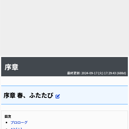
序章
最終更新: 2024-09-17 (火) 17:29:43
(688d)
序章 春、ふたたび
目次
プロローグ