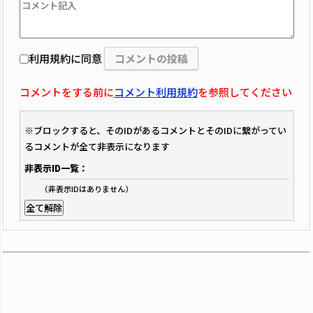
利用規約に同意
コメントをする前に
コメント利用規約
を参照してください
※ブロックすると、そのIDがあるコメントとそのIDに繋がってい
るコメントが全て非表示になります
非表示ID一覧：
（非表示IDはありません）
全て解除