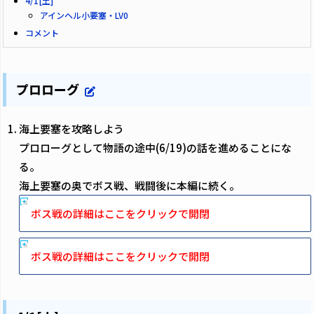
4/1[土]
アインヘル小要塞・LV0
コメント
プロローグ
海上要塞を攻略しよう
プロローグとして物語の途中(6/19)の話を進めることにな
る。
海上要塞の奥でボス戦、戦闘後に本編に続く。
ボス戦の詳細はここをクリックで開閉
ボス戦の詳細はここをクリックで開閉