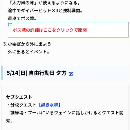
『太刀風の陣』が使えるようになる。
途中でダイバービット×3と強制戦闘。
最奥でボス戦。
ボス戦の詳細はここをクリックで開閉
小要塞から外に出よう
外に出るとイベント。
5/14[日] 自由行動日 夕方
サブクエスト
・分校クエスト
【熱き水練】
訓練場・プールにいるウェインに話しかけるとクエスト開
始。