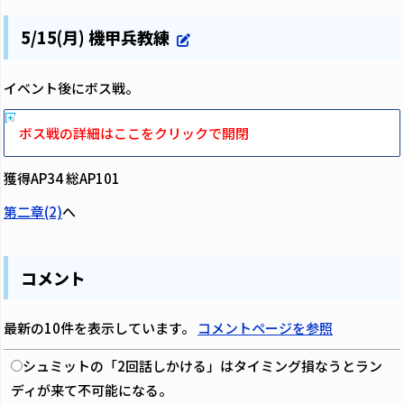
5/15(月) 機甲兵教練
イベント後にボス戦。
ボス戦の詳細はここをクリックで開閉
獲得AP34 総AP101
第二章(2)
へ
コメント
最新の10件を表示しています。
コメントページを参照
シュミットの「2回話しかける」はタイミング損なうとラン
ディが来て不可能になる。