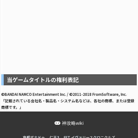
当ゲームタイトルの権利表記
©BANDAI NAMCO Entertainment Inc. / ©2011-2018 FromSoftware, Inc.
「記載されている会社名・製品名・システム名などは、各社の商標、または登録
商標です。」
神攻略wiki
亰都ザナドゥ
仁王3
FFT イヴァリースクロニクルズ