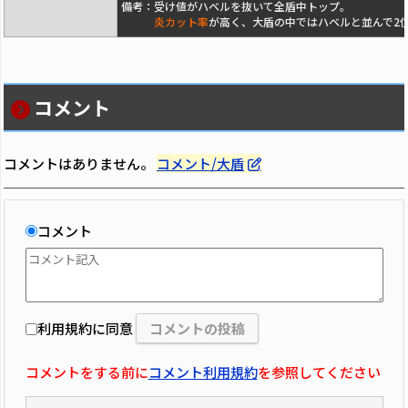
備考：受け値がハベルを抜いて全盾中トップ。
炎カット率
が高く、大盾の中ではハベルと並んで2
コメント
コメントはありません。
コメント/大盾
コメント
利用規約に同意
コメントをする前に
コメント利用規約
を参照してください