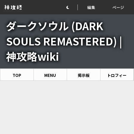
編集
ページ
ダークソウル (DARK
SOULS REMASTERED) |
神攻略wiki
TOP
MENU
掲示板
トロフィー