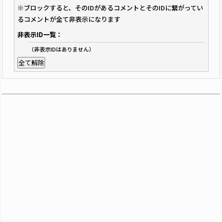
※ブロックすると、そのIDがあるコメントとそのIDに繋がってい
るコメントが全て非表示になります
非表示ID一覧：
（非表示IDはありません）
全て解除