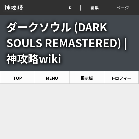
編集
ページ
ダークソウル (DARK
SOULS REMASTERED) |
神攻略wiki
TOP
MENU
掲示板
トロフィー