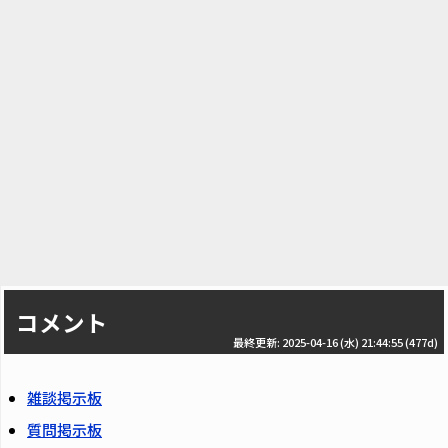
コメント
最終更新: 2025-04-16 (水) 21:44:55
(477d)
雑談掲示板
質問掲示板