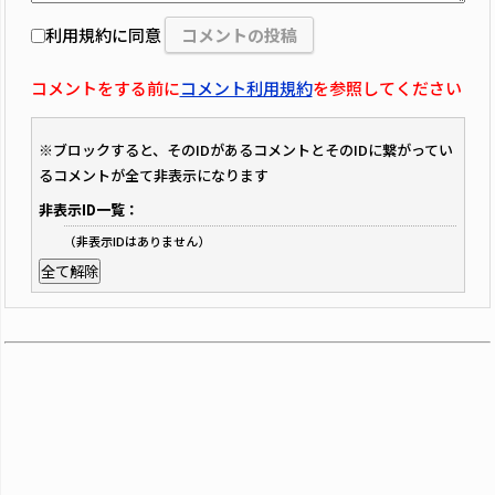
利用規約に同意
コメントをする前に
コメント利用規約
を参照してください
※ブロックすると、そのIDがあるコメントとそのIDに繋がってい
るコメントが全て非表示になります
非表示ID一覧：
（非表示IDはありません）
全て解除