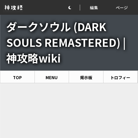
編集
ページ
ダークソウル (DARK
SOULS REMASTERED) |
神攻略wiki
TOP
MENU
掲示板
トロフィー