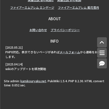
ファイアーエムブレム エンゲージ
ファイアーエムブレム 風花雪月
ABOUT
お問い合わせ
プライバシーポリシー
INFO
[2025.05.21]
PHP8対応。表示できないページがあれば
メールフォーム
から連絡をお願い
します。
[2025.04.14]
wikiのアップデートを順次開始
Site admin:
kamikouryaku.net
. PukiWiki 1.5.4. PHP 8.2.30. HTML convert
time: 0.052 sec.