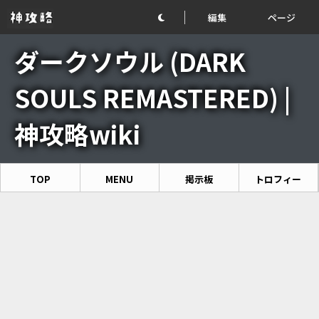
編集
ページ
ダークソウル (DARK
SOULS REMASTERED) |
神攻略wiki
TOP
MENU
掲示板
トロフィー