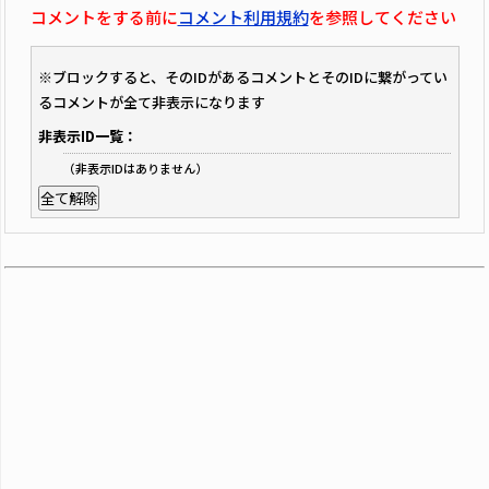
コメントをする前に
コメント利用規約
を参照してください
※ブロックすると、そのIDがあるコメントとそのIDに繋がってい
るコメントが全て非表示になります
非表示ID一覧：
（非表示IDはありません）
全て解除