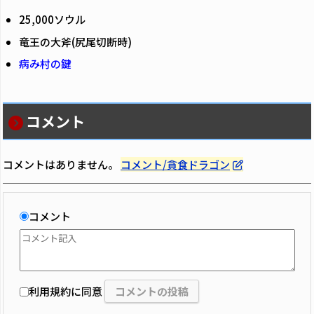
25,000ソウル
竜王の大斧(尻尾切断時)
病み村の鍵
コメント
コメントはありません。
コメント/貪食ドラゴン
コメント
利用規約に同意