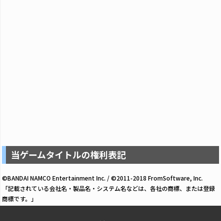
当ゲームタイトルの権利表記
©BANDAI NAMCO Entertainment Inc. / ©2011-2018 FromSoftware, Inc.
「記載されている会社名・製品名・システム名などは、各社の商標、または登録
商標です。」