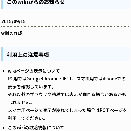
このwikiからのお知らせ
2015/09/15
wikiの作成
利用上の注意事項
wikiページの表示について
PC用ではGoogleChrome・IE11、スマホ用ではiPhoneでの
表示を確認しています。
それ以外のブラウザや機種では表示が崩れる場合があるかも
しれません。
スマホ用ページで表示が崩れてしまった場合はPC用ページを
利用してください。
このwikiの攻略情報について