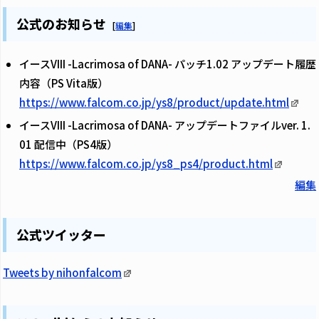
公式のお知らせ
[
編集
]
イースVIII -Lacrimosa of DANA- パッチ1.02 アップデート履歴
内容（PS Vita版）
https://www.falcom.co.jp/ys8/product/update.html
イースVIII -Lacrimosa of DANA- アップデートファイルver. 1.
01 配信中（PS4版）
https://www.falcom.co.jp/ys8_ps4/product.html
編集
公式ツイッター
Tweets by nihonfalcom