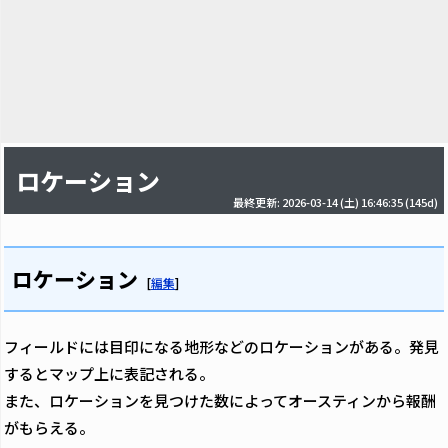
ロケーション
最終更新: 2026-03-14 (土) 16:46:35
(145d)
ロケーション
[
編集
]
フィールドには目印になる地形などのロケーションがある。発見
するとマップ上に表記される。
また、ロケーションを見つけた数によってオースティンから報酬
がもらえる。