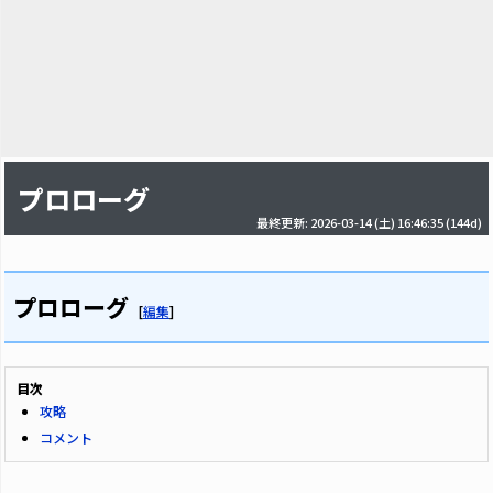
プロローグ
最終更新: 2026-03-14 (土) 16:46:35
(144d)
プロローグ
[
編集
]
目次
攻略
コメント