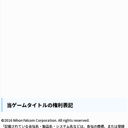
当ゲームタイトルの権利表記
©2016 Nihon Falcom Corporation. All rights reserved.
「記載されている会社名・製品名・システム名などは、各社の商標、または登録