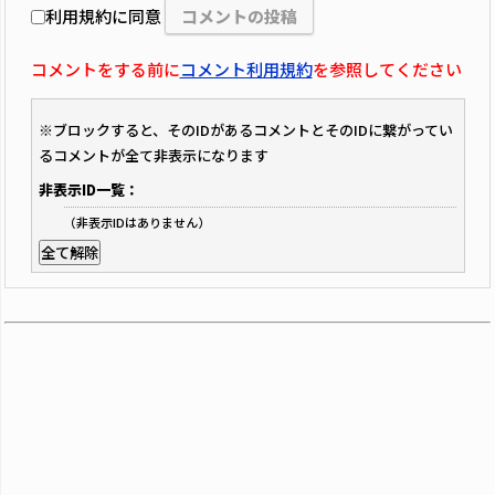
利用規約に同意
コメントをする前に
コメント利用規約
を参照してください
※ブロックすると、そのIDがあるコメントとそのIDに繋がってい
るコメントが全て非表示になります
非表示ID一覧：
（非表示IDはありません）
全て解除