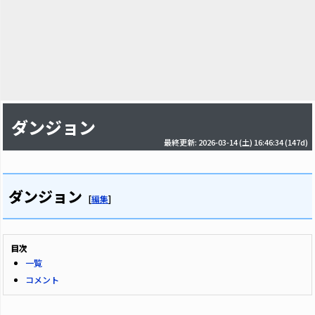
ダンジョン
最終更新: 2026-03-14 (土) 16:46:34
(147d)
ダンジョン
[
編集
]
目次
一覧
コメント