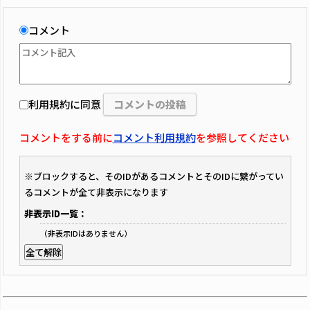
コメント
利用規約に同意
コメントをする前に
コメント利用規約
を参照してください
※ブロックすると、そのIDがあるコメントとそのIDに繋がってい
るコメントが全て非表示になります
非表示ID一覧：
（非表示IDはありません）
全て解除