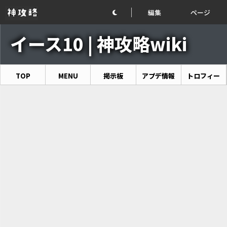
編集
ページ
イース10 | 神攻略wiki
TOP
MENU
掲示板
アプデ情報
トロフィー