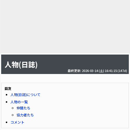
人物(日誌)
最終更新: 2026-03-14 (土) 16:41:15
(147d)
目次
人物(日誌)について
人物の一覧
仲間たち
協力者たち
コメント