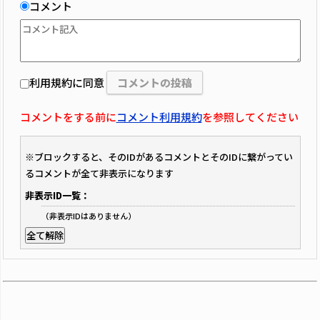
コメント
利用規約に同意
コメントをする前に
コメント利用規約
を参照してください
※ブロックすると、そのIDがあるコメントとそのIDに繋がってい
るコメントが全て非表示になります
非表示ID一覧：
（非表示IDはありません）
全て解除