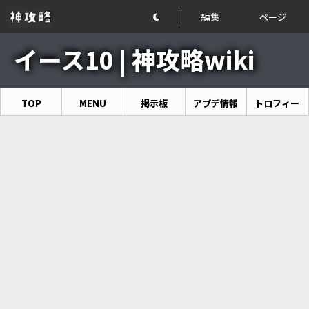
編集
ページ
イース10 | 神攻略wiki
TOP
MENU
掲示板
アプデ情報
トロフィー