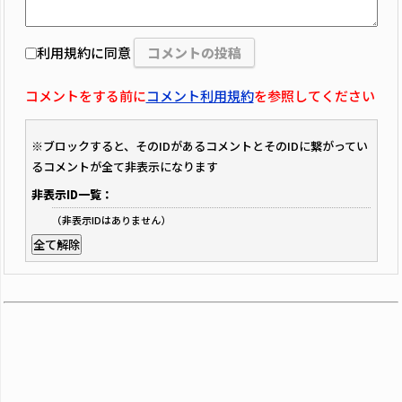
利用規約に同意
コメントをする前に
コメント利用規約
を参照してください
※ブロックすると、そのIDがあるコメントとそのIDに繋がってい
るコメントが全て非表示になります
非表示ID一覧：
（非表示IDはありません）
全て解除