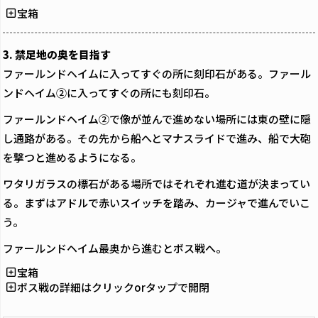
宝箱
3. 禁足地の奥を目指す
ファールンドヘイムに入ってすぐの所に刻印石がある。ファール
ンドヘイム②に入ってすぐの所にも刻印石。
ファールンドヘイム②で像が並んで進めない場所には東の壁に隠
し通路がある。その先から船へとマナスライドで進み、船で大砲
を撃つと進めるようになる。
ワタリガラスの標石がある場所ではそれぞれ進む道が決まってい
る。まずはアドルで赤いスイッチを踏み、カージャで進んでいこ
う。
ファールンドヘイム最奥から進むとボス戦へ。
宝箱
ボス戦の詳細はクリックorタップで開閉