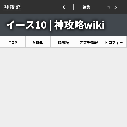
編集
ページ
イース10 | 神攻略wiki
TOP
MENU
掲示板
アプデ情報
トロフィー