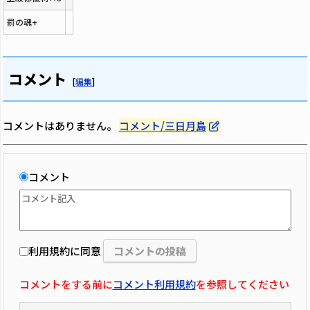
罰の魂+
コメント
[
編集
]
コメントはありません。
コメント/三日月島
コメント
利用規約に同意
コメントをする前に
コメント利用規約
を参照してください