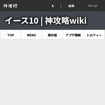
編集
ページ
イース10 | 神攻略wiki
TOP
MENU
掲示板
アプデ情報
トロフィー