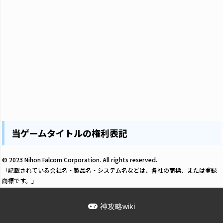
当ゲームタイトルの権利表記
© 2023 Nihon Falcom Corporation. All rights reserved.
「記載されている会社名・製品名・システム名などは、各社の商標、または登録
商標です。」
神攻略wiki