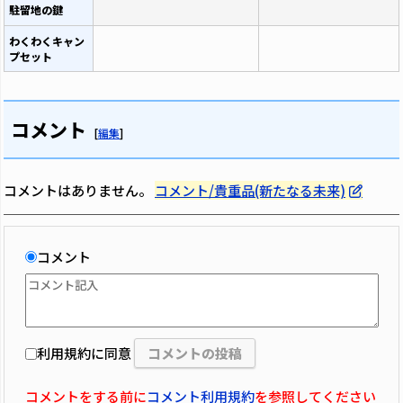
駐留地の鍵
わくわくキャン
プセット
コメント
[
編集
]
コメントはありません。
コメント/貴重品(新たなる未来)
コメント
利用規約に同意
コメントをする前に
コメント利用規約
を参照してください