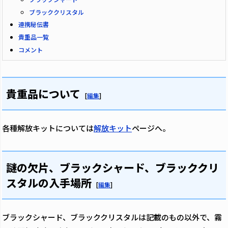
ブラッククリスタル
連携秘伝書
貴重品一覧
コメント
貴重品について
[
編集
]
各種解放キットについては
解放キット
ページへ。
謎の欠片、ブラックシャード、ブラッククリ
スタルの入手場所
[
編集
]
ブラックシャード、ブラッククリスタルは記載のもの以外で、霧