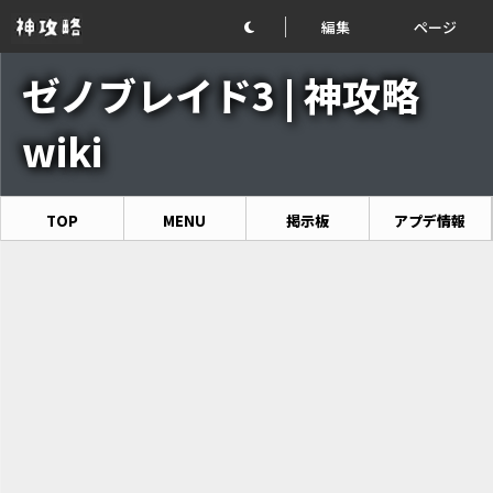
編集
ページ
ゼノブレイド3 | 神攻略
wiki
TOP
MENU
掲示板
アプデ情報