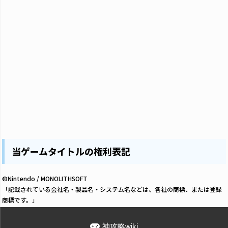
当ゲームタイトルの権利表記
©Nintendo / MONOLITHSOFT
「記載されている会社名・製品名・システム名などは、各社の商標、または登録
商標です。」
神攻略wiki