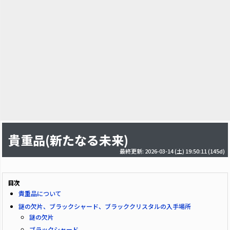
貴重品(新たなる未来)
最終更新: 2026-03-14 (土) 19:50:11
(145d)
目次
貴重品について
謎の欠片、ブラックシャード、ブラッククリスタルの入手場所
謎の欠片
ブラックシャード