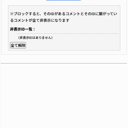
※ブロックすると、そのIDがあるコメントとそのIDに繋がってい
るコメントが全て非表示になります
非表示ID一覧：
（非表示IDはありません）
全て解除