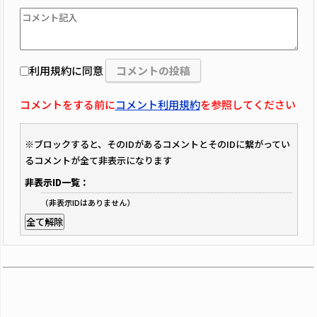
利用規約に同意
コメントをする前に
コメント利用規約
を参照してください
※ブロックすると、そのIDがあるコメントとそのIDに繋がってい
るコメントが全て非表示になります
非表示ID一覧：
（非表示IDはありません）
全て解除