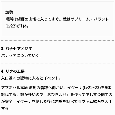
加勢
場所は望郷の山懐に入ってすぐ。敵はサプリーム・バランド
(Lv22)が1体。
3. パナセアと話す
パナセアについていく。
4. リクの工房
入口近くの建物に入るとイベント。
アマネセル高原 流刑の砦跡へ向かい、イグーナ(Lv21~23)を9体
討伐する。数が多いので「おびきよせ」を使って少しずつ倒すの
が安全。イグーナを倒した後に岩壁を調べてラヴァム鉱石を入手
する。