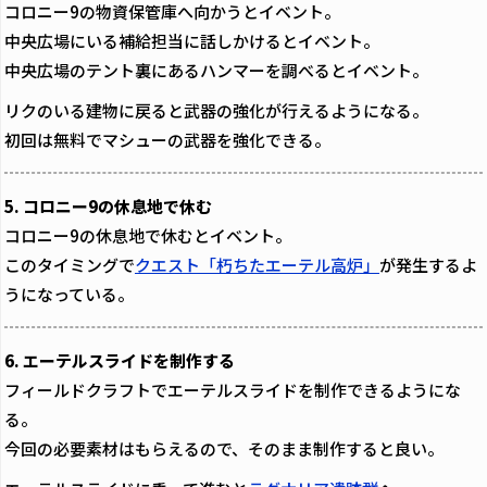
コロニー9の物資保管庫へ向かうとイベント。
中央広場にいる補給担当に話しかけるとイベント。
中央広場のテント裏にあるハンマーを調べるとイベント。
リクのいる建物に戻ると武器の強化が行えるようになる。
初回は無料でマシューの武器を強化できる。
5. コロニー9の休息地で休む
コロニー9の休息地で休むとイベント。
このタイミングで
クエスト「朽ちたエーテル高炉」
が発生するよ
うになっている。
6. エーテルスライドを制作する
フィールドクラフトでエーテルスライドを制作できるようにな
る。
今回の必要素材はもらえるので、そのまま制作すると良い。