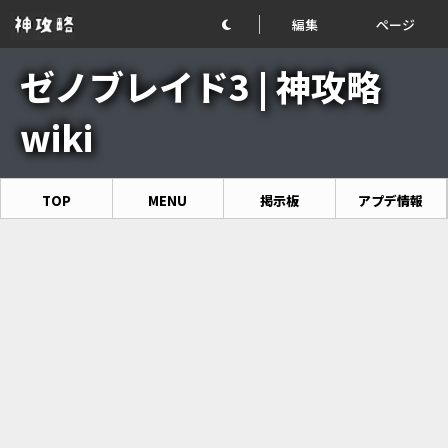
編集
ページ
ゼノブレイド3 | 神攻略
wiki
TOP
MENU
掲示板
アプデ情報